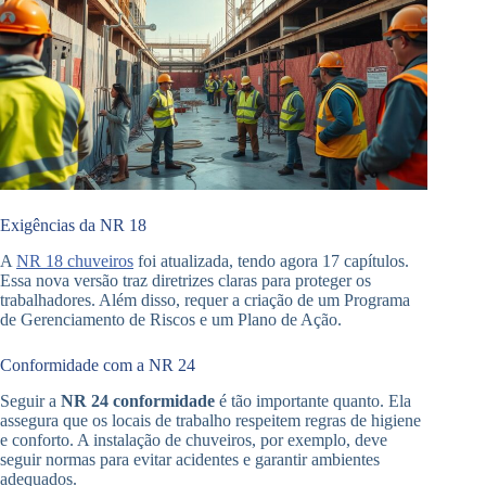
Exigências da NR 18
A
NR 18 chuveiros
foi atualizada, tendo agora 17 capítulos.
Essa nova versão traz diretrizes claras para proteger os
trabalhadores. Além disso, requer a criação de um Programa
de Gerenciamento de Riscos e um Plano de Ação.
Conformidade com a NR 24
Seguir a
NR 24 conformidade
é tão importante quanto. Ela
assegura que os locais de trabalho respeitem regras de higiene
e conforto. A instalação de chuveiros, por exemplo, deve
seguir normas para evitar acidentes e garantir ambientes
adequados.