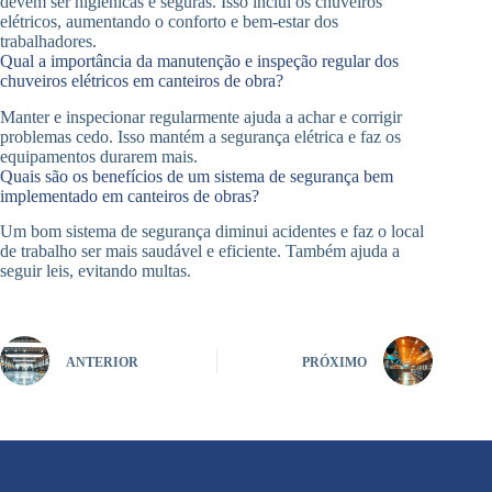
devem ser higiênicas e seguras. Isso inclui os chuveiros
elétricos, aumentando o conforto e bem-estar dos
trabalhadores.
Qual a importância da manutenção e inspeção regular dos
chuveiros elétricos em canteiros de obra?
Manter e inspecionar regularmente ajuda a achar e corrigir
problemas cedo. Isso mantém a segurança elétrica e faz os
equipamentos durarem mais.
Quais são os benefícios de um sistema de segurança bem
implementado em canteiros de obras?
Um bom sistema de segurança diminui acidentes e faz o local
de trabalho ser mais saudável e eficiente. Também ajuda a
seguir leis, evitando multas.
ANTERIOR
PRÓXIMO