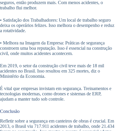
seguros, então produzem mais. Com menos acidentes, o
trabalho flui melhor.
• Satisfação dos Trabalhadores: Um local de trabalho seguro
deixa os operários felizes. Isso melhora o desempenho e reduz
a rotatividade.
• Melhora na Imagem da Empresa: Práticas de segurança
constroem uma boa reputação. Isso é essencial na construção
civil, onde muitos acidentes acontecem.
Em 2019, o setor da construção civil teve mais de 18 mil
acidentes no Brasil. Isso resultou em 325 mortes, diz o
Ministério da Economia.
É vital que empresas invistam em segurança. Treinamentos e
tecnologias modernas, como drones e sistemas de ERP,
ajudam a manter tudo sob controle.
Conclusão
Refletir sobre a segurança em canteiros de obras é crucial. Em
2013, o Brasil viu 717.911 acidentes de trabalho, onde 21.434