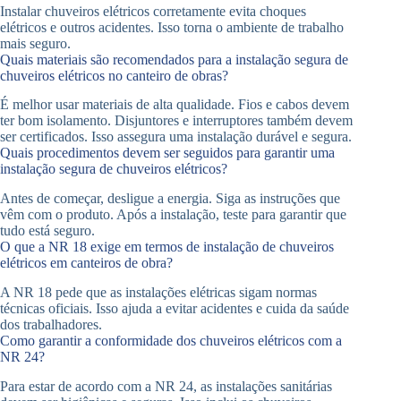
Instalar chuveiros elétricos corretamente evita choques
elétricos e outros acidentes. Isso torna o ambiente de trabalho
mais seguro.
Quais materiais são recomendados para a instalação segura de
chuveiros elétricos no canteiro de obras?
É melhor usar materiais de alta qualidade. Fios e cabos devem
ter bom isolamento. Disjuntores e interruptores também devem
ser certificados. Isso assegura uma instalação durável e segura.
Quais procedimentos devem ser seguidos para garantir uma
instalação segura de chuveiros elétricos?
Antes de começar, desligue a energia. Siga as instruções que
vêm com o produto. Após a instalação, teste para garantir que
tudo está seguro.
O que a NR 18 exige em termos de instalação de chuveiros
elétricos em canteiros de obra?
A NR 18 pede que as instalações elétricas sigam normas
técnicas oficiais. Isso ajuda a evitar acidentes e cuida da saúde
dos trabalhadores.
Como garantir a conformidade dos chuveiros elétricos com a
NR 24?
Para estar de acordo com a NR 24, as instalações sanitárias