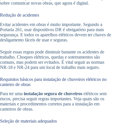
sobre comunicar novas obras, que agora é digital.
Redução de acidentes
Evitar acidentes em obras é muito importante. Segundo a
Portaria 261, usar dispositivos DR é obrigatório para mais
segurança. E todos os aparelhos elétricos devem ter chaves de
desligamento fáceis de usar e seguras.
Seguir essas regras pode diminuir bastante os acidentes de
trabalho. Choques elétricos, quedas e soterramentos são
comuns, mas podem ser evitados. É vital seguir as normas
NR-18 e NR-24 para um local de trabalho mais seguro.
Requisitos básicos para instalação de chuveiros elétricos no
canteiro de obras
Para ter uma
instalação segura de chuveiros
elétricos sem
riscos, precisa seguir regras importantes. Veja quais são os
materiais e procedimentos corretos para a instalação em
canteiros de obras.
Seleção de materiais adequados