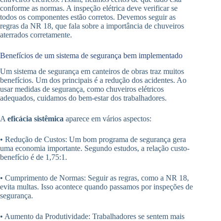
conforme as normas. A inspeção elétrica deve verificar se
todos os componentes estão corretos. Devemos seguir as
regras da NR 18, que fala sobre a importância de chuveiros
aterrados corretamente.
Benefícios de um sistema de segurança bem implementado
Um sistema de segurança em canteiros de obras traz muitos
benefícios. Um dos principais é a redução dos acidentes. Ao
usar medidas de segurança, como chuveiros elétricos
adequados, cuidamos do bem-estar dos trabalhadores.
A
eficácia sistêmica
aparece em vários aspectos:
• Redução de Custos: Um bom programa de segurança gera
uma economia importante. Segundo estudos, a relação custo-
benefício é de 1,75:1.
• Cumprimento de Normas: Seguir as regras, como a NR 18,
evita multas. Isso acontece quando passamos por inspeções de
segurança.
• Aumento da Produtividade: Trabalhadores se sentem mais