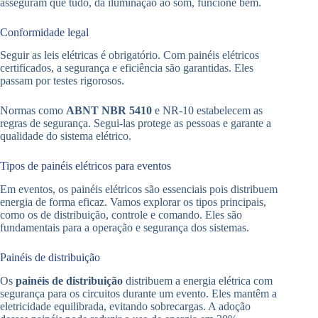
asseguram que tudo, da iluminação ao som, funcione bem.
Conformidade legal
Seguir as leis elétricas é obrigatório. Com painéis elétricos
certificados, a segurança e eficiência são garantidas. Eles
passam por testes rigorosos.
Normas como
ABNT NBR 5410
e NR-10 estabelecem as
regras de segurança. Segui-las protege as pessoas e garante a
qualidade do sistema elétrico.
Tipos de painéis elétricos para eventos
Em eventos, os painéis elétricos são essenciais pois distribuem
energia de forma eficaz. Vamos explorar os tipos principais,
como os de distribuição, controle e comando. Eles são
fundamentais para a operação e segurança dos sistemas.
Painéis de distribuição
Os
painéis de distribuição
distribuem a energia elétrica com
segurança para os circuitos durante um evento. Eles mantêm a
eletricidade equilibrada, evitando sobrecargas. A adoção