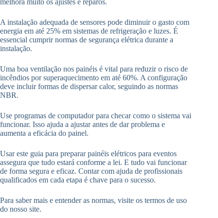
melhora muito os ajustes e reparos.
A instalação adequada de sensores pode diminuir o gasto com
energia em até 25% em sistemas de refrigeração e luzes. É
essencial cumprir normas de segurança elétrica durante a
instalação.
Uma boa ventilação nos painéis é vital para reduzir o risco de
incêndios por superaquecimento em até 60%. A configuração
deve incluir formas de dispersar calor, seguindo as normas
NBR.
Use programas de computador para checar como o sistema vai
funcionar. Isso ajuda a ajustar antes de dar problema e
aumenta a eficácia do painel.
Usar este guia para preparar painéis elétricos para eventos
assegura que tudo estará conforme a lei. E tudo vai funcionar
de forma segura e eficaz. Contar com ajuda de profissionais
qualificados em cada etapa é chave para o sucesso.
Para saber mais e entender as normas, visite os termos de uso
do nosso site.