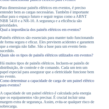
Para dimensionar painéis elétricos em eventos, é preciso
entender bem as cargas necessárias. Também é importante
olhar para o espaço futuro e seguir regras como a ABNT
NBR 5410 e a NR-10. A segurança e a eficiência são
prioridades.
Qual a importância dos painéis elétricos em eventos?
Painéis elétricos são essenciais para manter tudo funcionando
de forma segura e eficaz. Eles previnem acidentes e garantem
que a energia não falhe. São a base para um evento bem-
sucedido.
Quais são os tipos de painéis elétricos utilizados em eventos?
Há muitos tipos de painéis elétricos. Incluem-se painéis de
distribuição, de controle e de comando. Cada um tem um
papel especial para assegurar que a eletricidade funcione bem
no evento.
Como determinar a capacidade de carga de um painel elétrico
para eventos?
A capacidade de um painel elétrico é calculada pela energia
que os equipamentos vão precisar. É crucial incluir uma
margem extra de segurança. Assim, evita-se qualquer risco de
sobrecarga.