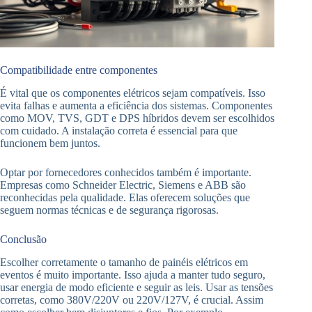
Compatibilidade entre componentes
É vital que os componentes elétricos sejam compatíveis. Isso
evita falhas e aumenta a eficiência dos sistemas. Componentes
como MOV, TVS, GDT e DPS híbridos devem ser escolhidos
com cuidado. A instalação correta é essencial para que
funcionem bem juntos.
Optar por fornecedores conhecidos também é importante.
Empresas como Schneider Electric, Siemens e ABB são
reconhecidas pela qualidade. Elas oferecem soluções que
seguem normas técnicas e de segurança rigorosas.
Conclusão
Escolher corretamente o tamanho de painéis elétricos em
eventos é muito importante. Isso ajuda a manter tudo seguro,
usar energia de modo eficiente e seguir as leis. Usar as tensões
corretas, como 380V/220V ou 220V/127V, é crucial. Assim