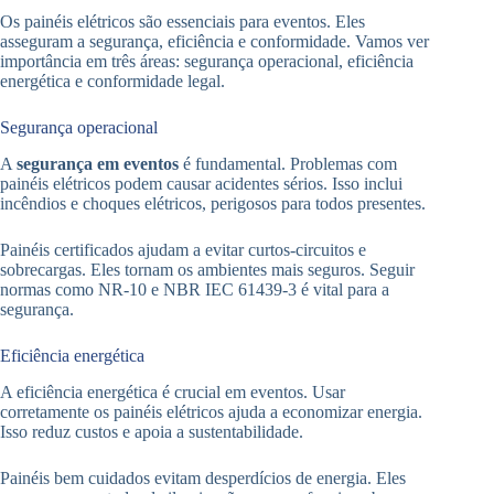
Os painéis elétricos são essenciais para eventos. Eles
asseguram a segurança, eficiência e conformidade. Vamos ver
importância em três áreas: segurança operacional, eficiência
energética e conformidade legal.
Segurança operacional
A
segurança em eventos
é fundamental. Problemas com
painéis elétricos podem causar acidentes sérios. Isso inclui
incêndios e choques elétricos, perigosos para todos presentes.
Painéis certificados ajudam a evitar curtos-circuitos e
sobrecargas. Eles tornam os ambientes mais seguros. Seguir
normas como NR-10 e NBR IEC 61439-3 é vital para a
segurança.
Eficiência energética
A eficiência energética é crucial em eventos. Usar
corretamente os painéis elétricos ajuda a economizar energia.
Isso reduz custos e apoia a sustentabilidade.
Painéis bem cuidados evitam desperdícios de energia. Eles