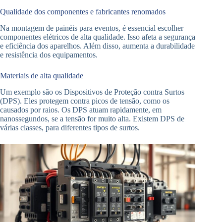
Qualidade dos componentes e fabricantes renomados
Na montagem de painéis para eventos, é essencial escolher
componentes elétricos de alta qualidade. Isso afeta a segurança
e eficiência dos aparelhos. Além disso, aumenta a durabilidade
e resistência dos equipamentos.
Materiais de alta qualidade
Um exemplo são os Dispositivos de Proteção contra Surtos
(DPS). Eles protegem contra picos de tensão, como os
causados por raios. Os DPS atuam rapidamente, em
nanossegundos, se a tensão for muito alta. Existem DPS de
várias classes, para diferentes tipos de surtos.