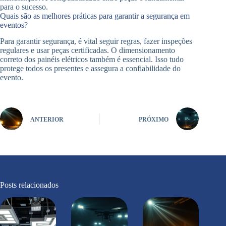
para o sucesso.
Quais são as melhores práticas para garantir a segurança em
eventos?
Para garantir segurança, é vital seguir regras, fazer inspeções
regulares e usar peças certificadas. O dimensionamento
correto dos painéis elétricos também é essencial. Isso tudo
protege todos os presentes e assegura a confiabilidade do
evento.
ANTERIOR
PRÓXIMO
Posts relacionados