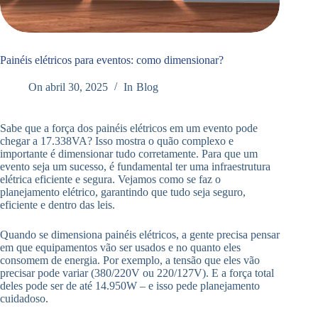
Painéis elétricos para eventos: como dimensionar?
On
abril 30, 2025
In
Blog
Sabe que a força dos painéis elétricos em um evento pode
chegar a 17.338VA? Isso mostra o quão complexo e
importante é dimensionar tudo corretamente. Para que um
evento seja um sucesso, é fundamental ter uma infraestrutura
elétrica eficiente e segura. Vejamos como se faz o
planejamento elétrico, garantindo que tudo seja seguro,
eficiente e dentro das leis.
Quando se dimensiona painéis elétricos, a gente precisa pensar
em que equipamentos vão ser usados e no quanto eles
consomem de energia. Por exemplo, a tensão que eles vão
precisar pode variar (380/220V ou 220/127V). E a força total
deles pode ser de até 14.950W – e isso pede planejamento
cuidadoso.