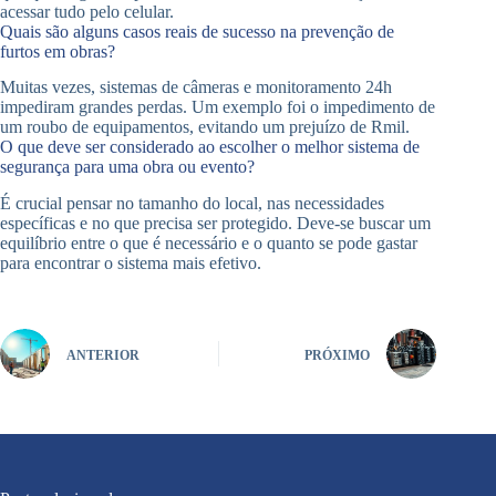
acessar tudo pelo celular.
Quais são alguns casos reais de sucesso na prevenção de
furtos em obras?
Muitas vezes, sistemas de câmeras e monitoramento 24h
impediram grandes perdas. Um exemplo foi o impedimento de
um roubo de equipamentos, evitando um prejuízo de Rmil.
O que deve ser considerado ao escolher o melhor sistema de
segurança para uma obra ou evento?
É crucial pensar no tamanho do local, nas necessidades
específicas e no que precisa ser protegido. Deve-se buscar um
equilíbrio entre o que é necessário e o quanto se pode gastar
para encontrar o sistema mais efetivo.
ANTERIOR
PRÓXIMO