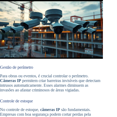
Gestão de perímetro
Para obras ou eventos, é crucial controlar o perímetro.
Câmeras IP
permitem criar barreiras invisíveis que detectam
intrusos automaticamente. Esses alarmes diminuem as
invasões ao afastar criminosos de áreas vigiadas.
Controle de estoque
No controle de estoque,
câmeras IP
são fundamentais.
Empresas com boa segurança podem cortar perdas pela