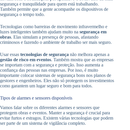
segurança e tranquilidade para quem está trabalhando.
Também permite que a gente acompanhe os dispositivos de
segurança o tempo todo.
Tecnologias como barreiras de movimento infravermelho e
luzes inteligentes também ajudam muito na
segurança em
obras
. Elas simulam a presença de pessoas, afastando
criminosos e fazendo o ambiente de trabalho ser mais seguro.
Usar essas
tecnologias de segurança
não melhora apenas a
gestão de risco em eventos
. Também mostra que as empresas
se importam com a segurança e proteção. Isso aumenta a
confiança das pessoas nas empresas. Por isso, é muito
importante colocar sistemas de segurança bons nos planos de
gestores e engenheiros. Eles não só protegem os investimentos
como garantem um lugar seguro e bom para todos.
Tipos de alarmes e sensores disponíveis
Vamos falar sobre os diferentes alarmes e sensores que
protegem obras e eventos. Manter a segurança é crucial para
evitar furtos e estragos. Existem várias tecnologias que podem
ser parte de um sistema de vigilância completo.