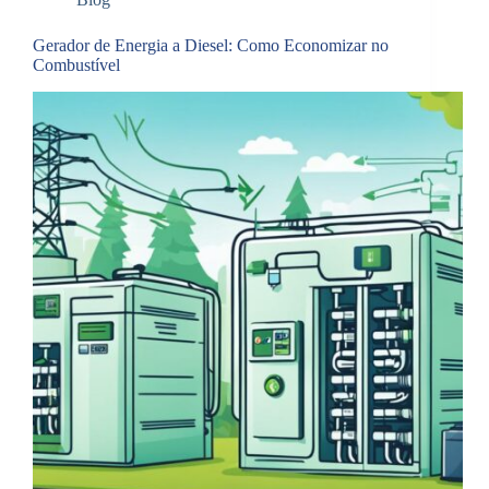
Gerador de Energia a Diesel: Como Economizar no
Combustível