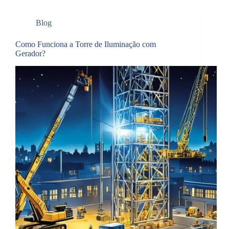
Blog
Como Funciona a Torre de Iluminação com
Gerador?