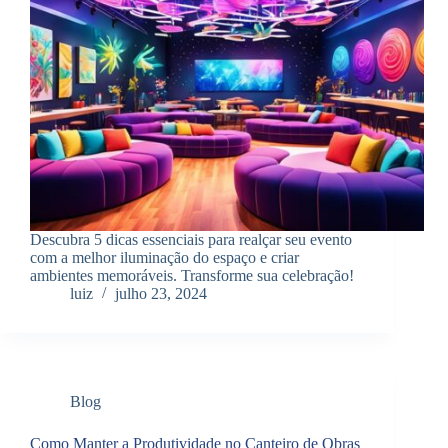
Descubra 5 dicas essenciais para realçar seu evento
com a melhor iluminação do espaço e criar
ambientes memoráveis. Transforme sua celebração!
luiz
julho 23, 2024
Blog
Como Manter a Produtividade no Canteiro de Obras