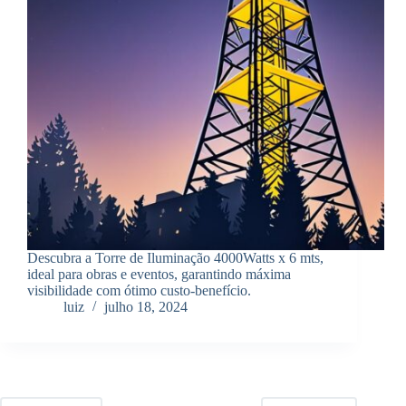
Descubra a Torre de Iluminação 4000Watts x 6 mts,
ideal para obras e eventos, garantindo máxima
visibilidade com ótimo custo-benefício.
luiz
julho 18, 2024