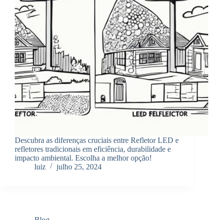
Descubra as diferenças cruciais entre Refletor LED e
refletores tradicionais em eficiência, durabilidade e
impacto ambiental. Escolha a melhor opção!
luiz
julho 25, 2024
Blog