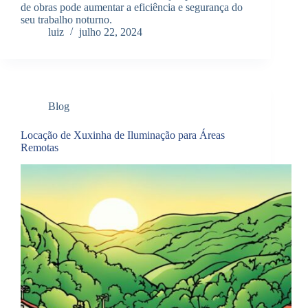
de obras pode aumentar a eficiência e segurança do
seu trabalho noturno.
luiz
julho 22, 2024
Blog
Locação de Xuxinha de Iluminação para Áreas
Remotas