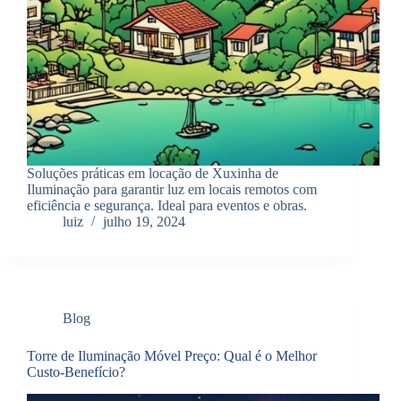
Soluções práticas em locação de Xuxinha de
Iluminação para garantir luz em locais remotos com
eficiência e segurança. Ideal para eventos e obras.
luiz
julho 19, 2024
Blog
Torre de Iluminação Móvel Preço: Qual é o Melhor
Custo-Benefício?