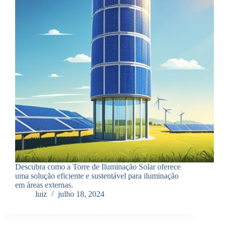
Descubra como a Torre de Iluminação Solar oferece
uma solução eficiente e sustentável para iluminação
em áreas externas.
luiz
julho 18, 2024