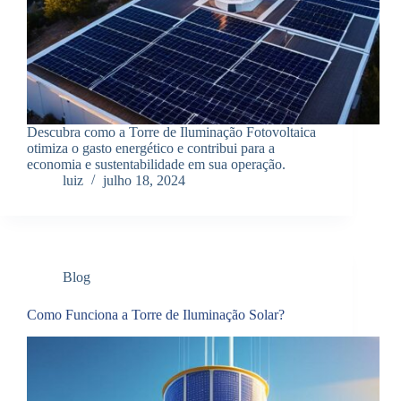
Descubra como a Torre de Iluminação Fotovoltaica
otimiza o gasto energético e contribui para a
economia e sustentabilidade em sua operação.
luiz
julho 18, 2024
Blog
Como Funciona a Torre de Iluminação Solar?