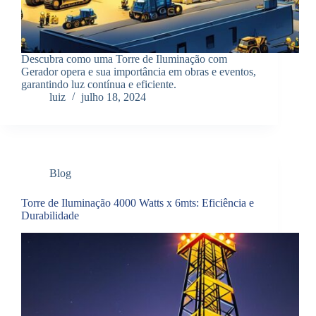
Descubra como uma Torre de Iluminação com
Gerador opera e sua importância em obras e eventos,
garantindo luz contínua e eficiente.
luiz
julho 18, 2024
Blog
Torre de Iluminação 4000 Watts x 6mts: Eficiência e
Durabilidade