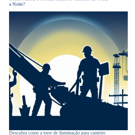
a Noite?
Descubra como a torre de iluminação para canteiro