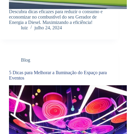
Descubra dicas eficazes para reduzir o consumo e
economizar no combustível do seu Gerador de
Energia a Diesel. Maximizando a eficiência!
luiz
julho 24, 2024
Blog
5 Dicas para Melhorar a Iluminação do Espaço para
Eventos