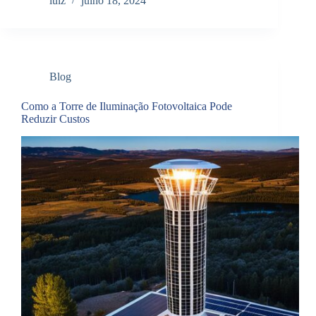
luiz
julho 18, 2024
Blog
Como a Torre de Iluminação Fotovoltaica Pode
Reduzir Custos