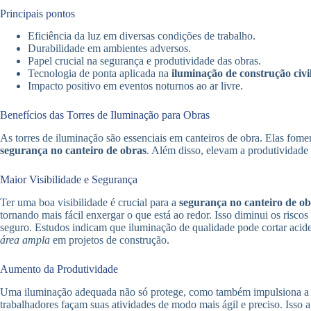
Principais pontos
Eficiência da luz em diversas condições de trabalho.
Durabilidade em ambientes adversos.
Papel crucial na segurança e produtividade das obras.
Tecnologia de ponta aplicada na
iluminação de construção civi
Impacto positivo em eventos noturnos ao ar livre.
Benefícios das Torres de Iluminação para Obras
As torres de iluminação são essenciais em canteiros de obra. Elas fo
segurança no canteiro de obras
. Além disso, elevam a produtividade 
Maior Visibilidade e Segurança
Ter uma boa visibilidade é crucial para a
segurança no canteiro de ob
tornando mais fácil enxergar o que está ao redor. Isso diminui os risco
seguro. Estudos indicam que iluminação de qualidade pode cortar acide
área ampla
em projetos de construção.
Aumento da Produtividade
Uma iluminação adequada não só protege, como também impulsiona a p
trabalhadores façam suas atividades de modo mais ágil e preciso. Isso