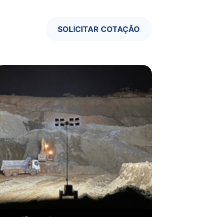
SOLICITAR COTAÇÃO