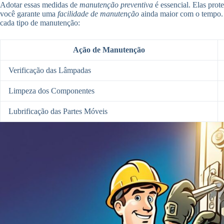
Adotar essas medidas de
manutenção preventiva
é essencial. Elas pro
você garante uma
facilidade de manutenção
ainda maior com o tempo. 
cada tipo de manutenção:
Ação de Manutenção
Verificação das Lâmpadas
Limpeza dos Componentes
Lubrificação das Partes Móveis