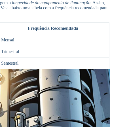
tegem a
longevidade do equipamento de iluminação
. Assim,
Veja abaixo uma tabela com a frequência recomendada para
Frequência Recomendada
Mensal
Trimestral
Semestral