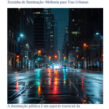
Xuxinha de Iluminação: Melhoria para Vias Urbanas
A iluminação pública é um aspecto essencial da