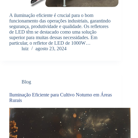
A iluminação eficiente é crucial para o bom
funcionamento das operações industriais, garantindo
segurança, produtividade e qualidade. Os refletores
de LED têm se destacado como uma solução
superior para muitas dessas necessidades. Em
particular, o refletor de LED de 1000W…
luiz
agosto 23, 2024
Blog
Iluminação Eficiente para Cultivo Noturno em Áreas
Rurais