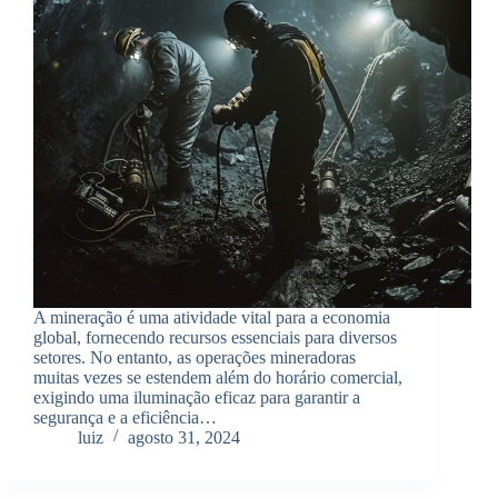
A mineração é uma atividade vital para a economia
global, fornecendo recursos essenciais para diversos
setores. No entanto, as operações mineradoras
muitas vezes se estendem além do horário comercial,
exigindo uma iluminação eficaz para garantir a
segurança e a eficiência…
luiz
agosto 31, 2024