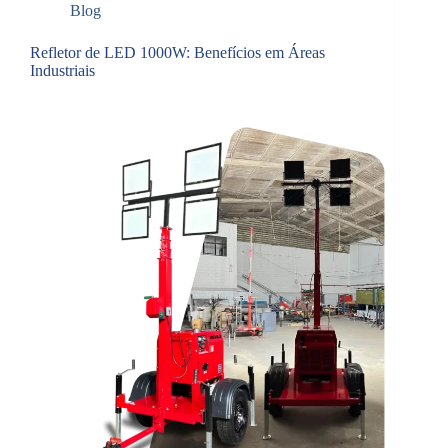
Blog
Refletor de LED 1000W: Benefícios em Áreas
Industriais