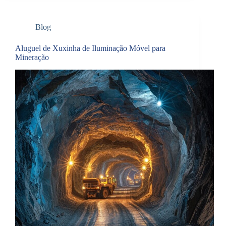
Blog
Aluguel de Xuxinha de Iluminação Móvel para
Mineração