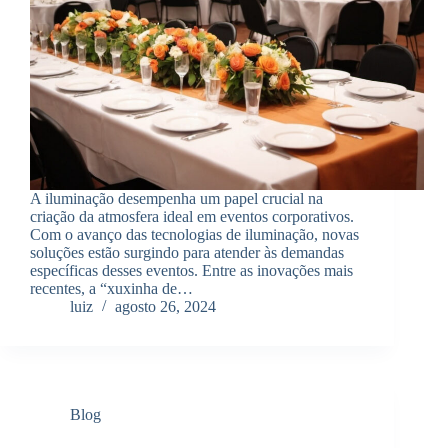
A iluminação desempenha um papel crucial na
criação da atmosfera ideal em eventos corporativos.
Com o avanço das tecnologias de iluminação, novas
soluções estão surgindo para atender às demandas
específicas desses eventos. Entre as inovações mais
recentes, a “xuxinha de…
luiz
agosto 26, 2024
Blog