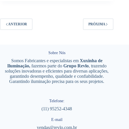
ANTERIOR
PRÓXIMA
Sobre Nós
Somos Fabricantes e especialistas em
Xuxinha de
Iluminação,
fazemos parte do
Grupo Revlo
, trazendo
soluções inovadoras e eficientes para diversas aplicações,
garantindo desempenho, qualidade e confiabilidade.
Garantindo iluminação precisa para os seus projetos.
Telefone:
(11) 95252-4348
E-mail
vendas@revlo.com.br