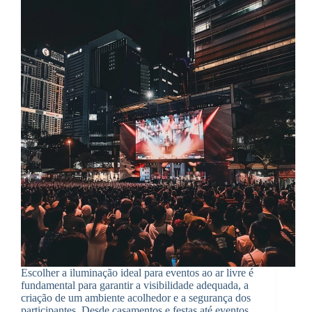
Escolher a iluminação ideal para eventos ao ar livre é
fundamental para garantir a visibilidade adequada, a
criação de um ambiente acolhedor e a segurança dos
participantes. Desde casamentos e festas até eventos