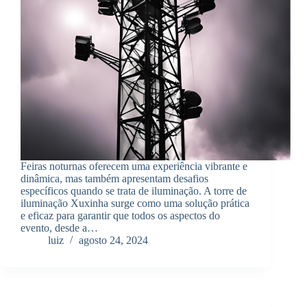
Feiras noturnas oferecem uma experiência vibrante e
dinâmica, mas também apresentam desafios
específicos quando se trata de iluminação. A torre de
iluminação Xuxinha surge como uma solução prática
e eficaz para garantir que todos os aspectos do
evento, desde a…
luiz
agosto 24, 2024