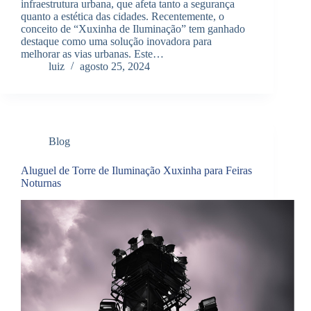
infraestrutura urbana, que afeta tanto a segurança
quanto a estética das cidades. Recentemente, o
conceito de “Xuxinha de Iluminação” tem ganhado
destaque como uma solução inovadora para
melhorar as vias urbanas. Este…
luiz
agosto 25, 2024
Blog
Aluguel de Torre de Iluminação Xuxinha para Feiras
Noturnas