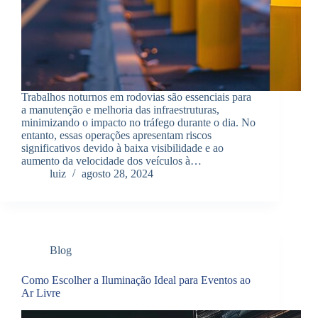
Trabalhos noturnos em rodovias são essenciais para
a manutenção e melhoria das infraestruturas,
minimizando o impacto no tráfego durante o dia. No
entanto, essas operações apresentam riscos
significativos devido à baixa visibilidade e ao
aumento da velocidade dos veículos à…
luiz
agosto 28, 2024
Blog
Como Escolher a Iluminação Ideal para Eventos ao
Ar Livre