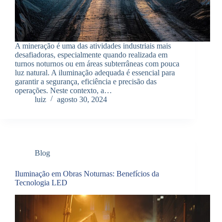
A mineração é uma das atividades industriais mais
desafiadoras, especialmente quando realizada em
turnos noturnos ou em áreas subterrâneas com pouca
luz natural. A iluminação adequada é essencial para
garantir a segurança, eficiência e precisão das
operações. Neste contexto, a…
luiz
agosto 30, 2024
Blog
Iluminação em Obras Noturnas: Benefícios da
Tecnologia LED