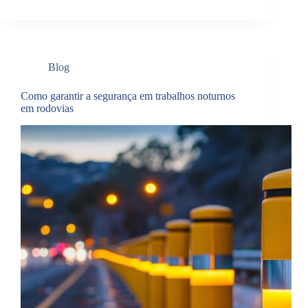
Blog
Como garantir a segurança em trabalhos noturnos
em rodovias