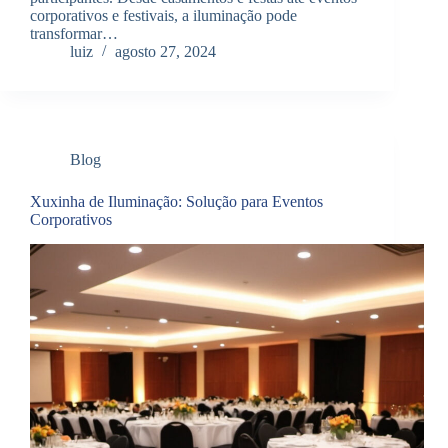
corporativos e festivais, a iluminação pode
transformar…
luiz
agosto 27, 2024
Blog
Xuxinha de Iluminação: Solução para Eventos
Corporativos