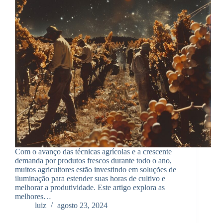
Com o avanço das técnicas agrícolas e a crescente
demanda por produtos frescos durante todo o ano,
muitos agricultores estão investindo em soluções de
iluminação para estender suas horas de cultivo e
melhorar a produtividade. Este artigo explora as
melhores…
luiz
agosto 23, 2024