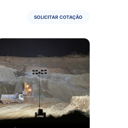
SOLICITAR COTAÇÃO