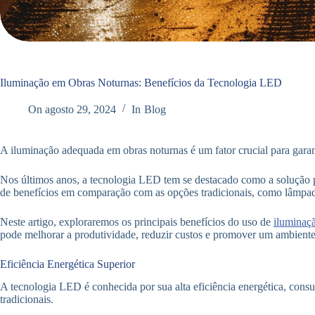
Iluminação em Obras Noturnas: Benefícios da Tecnologia LED
On
agosto 29, 2024
In
Blog
A iluminação adequada em obras noturnas é um fator crucial para garant
Nos últimos anos, a tecnologia LED tem se destacado como a solução p
de benefícios em comparação com as opções tradicionais, como lâmpad
Neste artigo, exploraremos os principais benefícios do uso de
ilumina
pode melhorar a produtividade, reduzir custos e promover um ambiente
Eficiência Energética Superior
A tecnologia LED é conhecida por sua alta eficiência energética, co
tradicionais.