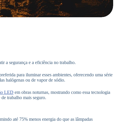
ir a segurança e a eficiência no trabalho.
referida para iluminar esses ambientes, oferecendo uma série
as halógenas ou de vapor de sódio.
ção LED
em obras noturnas, mostrando como essa tecnologia
 de trabalho mais seguro.
nsumindo até 75% menos energia do que as lâmpadas