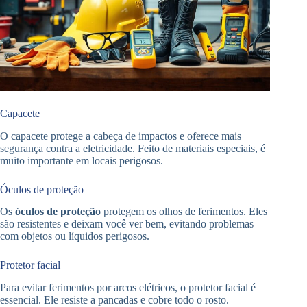
Capacete
O capacete protege a cabeça de impactos e oferece mais
segurança contra a eletricidade. Feito de materiais especiais, é
muito importante em locais perigosos.
Óculos de proteção
Os
óculos de proteção
protegem os olhos de ferimentos. Eles
são resistentes e deixam você ver bem, evitando problemas
com objetos ou líquidos perigosos.
Protetor facial
Para evitar ferimentos por arcos elétricos, o protetor facial é
essencial. Ele resiste a pancadas e cobre todo o rosto.