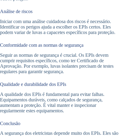
Análise de riscos
Iniciar com uma análise cuidadosa dos riscos é necessário.
Identificar os perigos ajuda a escolher os EPIs certos. Eles
podem variar de luvas a capacetes específicos para proteção.
Conformidade com as normas de segurança
Seguir as normas de segurança é crucial. Os EPIs devem
cumprir requisitos específicos, como ter Certificado de
Aprovação. Por exemplo, luvas isolantes precisam de testes
regulares para garantir segurança.
Qualidade e durabilidade dos EPIs
A qualidade dos EPIs é fundamental para evitar falhas.
Equipamentos duráveis, como calçados de segurança,
aumentam a proteção. É vital manter e inspecionar
regularmente estes equipamentos.
Conclusão
A segurança dos eletricistas depende muito dos EPIs. Eles são