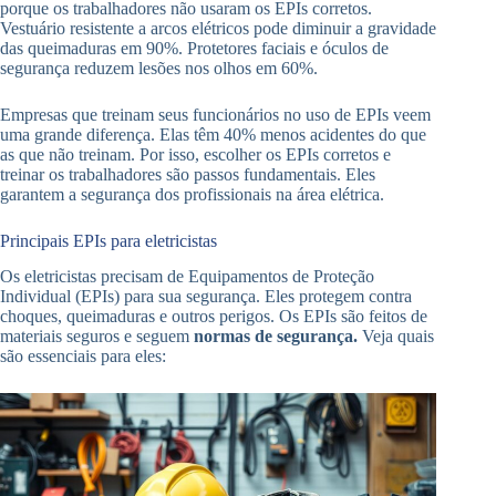
porque os trabalhadores não usaram os EPIs corretos.
Vestuário resistente a arcos elétricos pode diminuir a gravidade
das queimaduras em 90%. Protetores faciais e óculos de
segurança reduzem lesões nos olhos em 60%.
Empresas que treinam seus funcionários no uso de EPIs veem
uma grande diferença. Elas têm 40% menos acidentes do que
as que não treinam. Por isso, escolher os EPIs corretos e
treinar os trabalhadores são passos fundamentais. Eles
garantem a segurança dos profissionais na área elétrica.
Principais EPIs para eletricistas
Os eletricistas precisam de Equipamentos de Proteção
Individual (EPIs) para sua segurança. Eles protegem contra
choques, queimaduras e outros perigos. Os EPIs são feitos de
materiais seguros e seguem
normas de segurança.
Veja quais
são essenciais para eles: