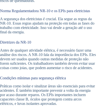
riscos de queimaduras.
Norma Regulamentadora NR-10 e os EPIs para eletricistas
A segurança dos eletricistas é crucial. Ela segue as regras da
NR-10. Essas regras ajudam na proteção em todas as fases do
trabalho com eletricidade. Isso vai desde a geração até o uso
final da energia.
Diretrizes da NR-10
Antes de qualquer atividade elétrica, é necessário fazer uma
análise dos riscos. A NR-10 fala da importância dos EPIs. Eles
devem ser usados quando outras medidas de proteção não
forem suficientes. Os trabalhadores também devem evitar usar
coisas como joias, que podem aumentar o risco de acidentes.
Condições mínimas para segurança elétrica
Práticas como isolar e sinalizar áreas são essenciais para evitar
acidentes. É também importante prevenir a volta da energia
por acaso durante reparos. Os EPIs importantes incluem
capacetes classe B, óculos que protegem contra arcos
elétricos, e luvas isolantes aprovadas.