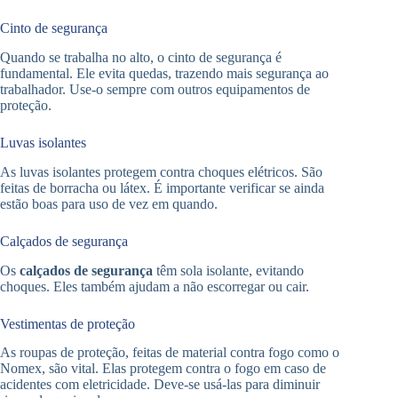
Cinto de segurança
Quando se trabalha no alto, o cinto de segurança é
fundamental. Ele evita quedas, trazendo mais segurança ao
trabalhador. Use-o sempre com outros equipamentos de
proteção.
Luvas isolantes
As luvas isolantes protegem contra choques elétricos. São
feitas de borracha ou látex. É importante verificar se ainda
estão boas para uso de vez em quando.
Calçados de segurança
Os
calçados de segurança
têm sola isolante, evitando
choques. Eles também ajudam a não escorregar ou cair.
Vestimentas de proteção
As roupas de proteção, feitas de material contra fogo como o
Nomex, são vital. Elas protegem contra o fogo em caso de
acidentes com eletricidade. Deve-se usá-las para diminuir